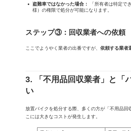
盗難車ではなかった場合：
「所有者は特定で
様）の権限で処分が可能になります。
ステップ③：回収業者への依頼
ここでようやく業者の出番ですが、
依頼する業者
3. 「不用品回収業者」と
い
放置バイクを処分する際、多くの方が「不用品回
こには大きなコストが発生します。