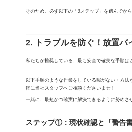
そのため、必ず以下の「3ステップ」を踏んでか
2. トラブルを防ぐ！放置
私たちが推奨している、最も安全で確実な手順は
以下手順のような作業をしている暇がない・方法
軽に当社スタッフへご相談くださいませ！
一緒に、最短かつ確実に解決できるように努めさ
ステップ①：現状確認と「警告