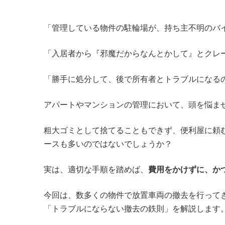
「管理している物件の駐輪場が、持ち主不明のバ
「入居者から『邪魔だからなんとかして』とクレ
「勝手に処分して、後で所有者とトラブルになる
アパートやマンションの管理において、頭を悩ま
粗大ゴミとして捨てることもできず、便利屋に頼
ースも多いのではないでしょうか？
実は、適切な手順を踏めば、
費用をかけずに、か
今回は、数多くの物件で放置車両の撤去を行ってき
「トラブルにならない撤去の鉄則」を解説します