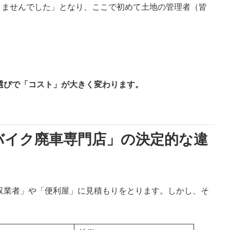
きませんでした」となり、ここで初めて土地の管理者（皆
選びで「コスト」が大きく変わります。
「バイク廃車専門店」の決定的な違
収業者」や「便利屋」に見積もりをとります。しかし、そ